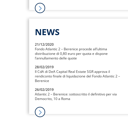
NEWS
21/12/2020
Fondo Atlantic 2 – Berenice procede all’ultima
distribuzione di 0,80 euro per quota e dispone
l’annullamento delle quote
28/02/2019
Il CdA di DeA Capital Real Estate SGR approva il
rendiconto finale di liquidazione del Fondo Atlantic 2 –
Berenice
26/02/2019
Atlantic 2 – Berenice: sottoscritto il definitivo per via
Democrito, 10 a Roma