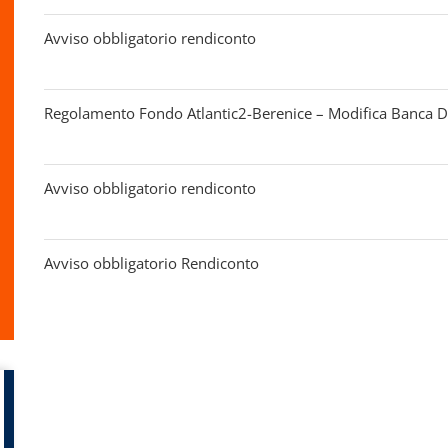
Avviso obbligatorio rendiconto
Regolamento Fondo Atlantic2-Berenice – Modifica Banca D
Avviso obbligatorio rendiconto
Avviso obbligatorio Rendiconto