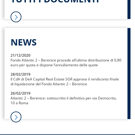
NEWS
21/12/2020
Fondo Atlantic 2 – Berenice procede all’ultima distribuzione di 0,80
euro per quota e dispone l’annullamento delle quote
28/02/2019
Il CdA di DeA Capital Real Estate SGR approva il rendiconto finale
di liquidazione del Fondo Atlantic 2 – Berenice
26/02/2019
Atlantic 2 – Berenice: sottoscritto il definitivo per via Democrito,
10 a Roma