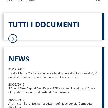
1,22 MB
TUTTI I DOCUMENTI
NEWS
21/12/2020
Fondo Atlantic 2 – Berenice procede all’ultima distribuzione di 0,80
euro per quota e dispone l’annullamento delle quote
28/02/2019
Il CdA di DeA Capital Real Estate SGR approva il rendiconto finale
di liquidazione del Fondo Atlantic 2 – Berenice
26/02/2019
Atlantic 2 – Berenice: sottoscritto il definitivo per via Democrito,
10 a Roma