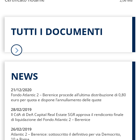
2,06 MB
TUTTI I DOCUMENTI
NEWS
21/12/2020
Fondo Atlantic 2 – Berenice procede all’ultima distribuzione di 0,80
euro per quota e dispone l’annullamento delle quote
28/02/2019
Il CdA di DeA Capital Real Estate SGR approva il rendiconto finale
di liquidazione del Fondo Atlantic 2 – Berenice
26/02/2019
Atlantic 2 – Berenice: sottoscritto il definitivo per via Democrito,
10 a Roma