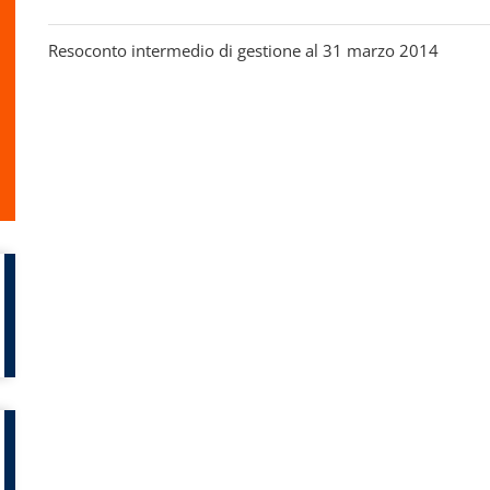
Resoconto intermedio di gestione al 31 marzo 2014