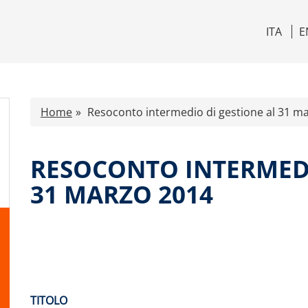
ITA
E
Home
Resoconto intermedio di gestione al 31 m
RESOCONTO INTERMEDI
31 MARZO 2014
TITOLO