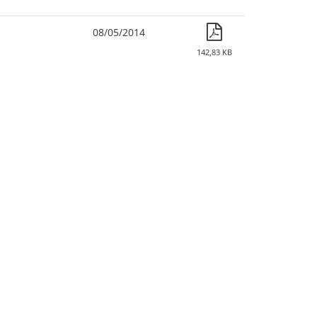
08/05/2014
142,83 KB