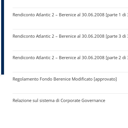
Rendiconto Atlantic 2 – Berenice al 30.06.2008 [parte 1 di 
Rendiconto Atlantic 2 – Berenice al 30.06.2008 [parte 3 di 
Rendiconto Atlantic 2 – Berenice al 30.06.2008 [parte 2 di 
Regolamento Fondo Berenice Modificato [approvato]
Relazione sul sistema di Corporate Governance