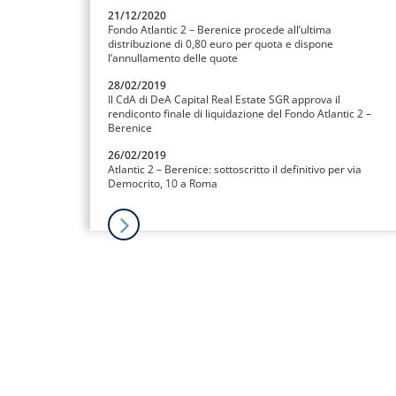
21/12/2020
Fondo Atlantic 2 – Berenice procede all’ultima
distribuzione di 0,80 euro per quota e dispone
l’annullamento delle quote
28/02/2019
Il CdA di DeA Capital Real Estate SGR approva il
rendiconto finale di liquidazione del Fondo Atlantic 2 –
Berenice
26/02/2019
Atlantic 2 – Berenice: sottoscritto il definitivo per via
Democrito, 10 a Roma