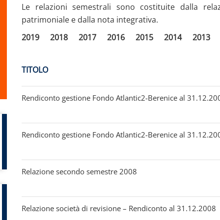
Le relazioni semestrali sono costituite dalla rela
patrimoniale e dalla nota integrativa.
2019
2018
2017
2016
2015
2014
2013
TITOLO
Rendiconto gestione Fondo Atlantic2-Berenice al 31.12.200
Rendiconto gestione Fondo Atlantic2-Berenice al 31.12.200
Relazione secondo semestre 2008
Relazione società di revisione – Rendiconto al 31.12.2008