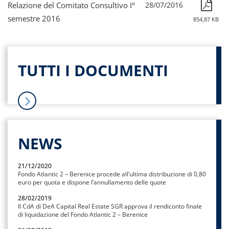
Relazione del Comitato Consultivo I°
28/07/2016
semestre 2016
854,87 KB
TUTTI I DOCUMENTI
NEWS
21/12/2020
Fondo Atlantic 2 – Berenice procede all’ultima distribuzione di 0,80
euro per quota e dispone l’annullamento delle quote
28/02/2019
Il CdA di DeA Capital Real Estate SGR approva il rendiconto finale
di liquidazione del Fondo Atlantic 2 – Berenice