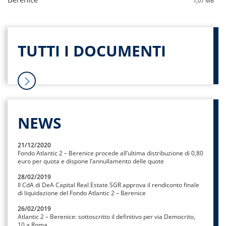
1,07 MB
TUTTI I DOCUMENTI
NEWS
21/12/2020
Fondo Atlantic 2 – Berenice procede all’ultima distribuzione di 0,80
euro per quota e dispone l’annullamento delle quote
28/02/2019
Il CdA di DeA Capital Real Estate SGR approva il rendiconto finale
di liquidazione del Fondo Atlantic 2 – Berenice
26/02/2019
Atlantic 2 – Berenice: sottoscritto il definitivo per via Democrito,
10 a Roma