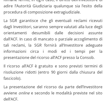
adire l’Autorità Giudiziaria qualunque sia l’esito della
procedura di composizione extragiudiziale.
La SGR garantisce che gli eventuali reclami ricevuti
dagli Investitori, saranno sempre valutati alla luce degli
orientamenti desumibili dalle decisioni assunte
dall’ACF. In caso di mancato o parziale accoglimento di
tali reclami, la SGR fornirà all’Investitore adeguate
informazioni circa i modi ed i tempi per la
presentazione del ricorso all’ACF presso la Consob.
Il ricorso all’ACF è gratuito e sono previsti termini di
risoluzione ridotti (entro 90 giorni dalla chiusura del
fascicolo).
La presentazione del ricorso da parte dell’Investitore
avviene
online
e secondo le modalità previste nel sito
dell’ACF.