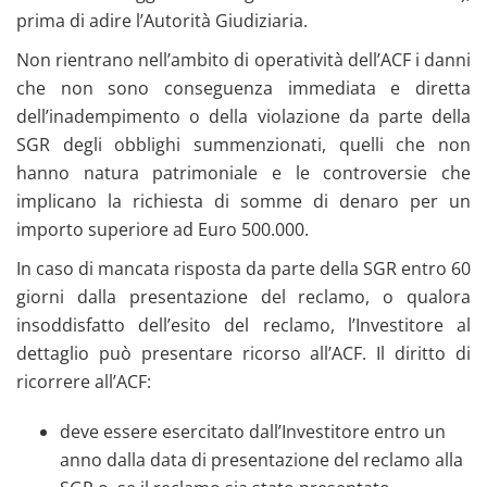
prima di adire l’Autorità Giudiziaria.
Non rientrano nell’ambito di operatività dell’ACF i danni
che non sono conseguenza immediata e diretta
dell’inadempimento o della violazione da parte della
SGR degli obblighi summenzionati, quelli che non
hanno natura patrimoniale e le controversie che
implicano la richiesta di somme di denaro per un
importo superiore ad Euro 500.000.
In caso di mancata risposta da parte della SGR entro 60
giorni dalla presentazione del reclamo, o qualora
insoddisfatto dell’esito del reclamo, l’Investitore al
dettaglio può presentare ricorso all’ACF. Il diritto di
ricorrere all’ACF:
deve essere esercitato dall’Investitore entro un
anno dalla data di presentazione del reclamo alla