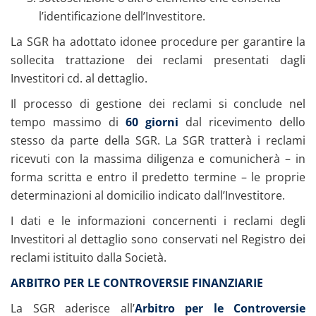
l’identificazione dell’Investitore.
La SGR ha adottato idonee procedure per garantire la
sollecita trattazione dei reclami presentati dagli
Investitori cd. al dettaglio.
Il processo di gestione dei reclami si conclude nel
tempo massimo di
60 giorni
dal ricevimento dello
stesso da parte della SGR. La SGR tratterà i reclami
ricevuti con la massima diligenza e comunicherà – in
forma scritta e entro il predetto termine – le proprie
determinazioni al domicilio indicato dall’Investitore.
I dati e le informazioni concernenti i reclami degli
Investitori al dettaglio sono conservati nel Registro dei
reclami istituito dalla Società.
ARBITRO PER LE CONTROVERSIE FINANZIARIE
La SGR aderisce all’
Arbitro per le Controversie