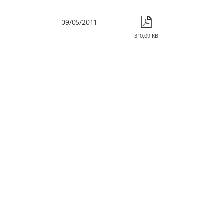
09/05/2011
310,09 KB