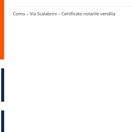
Como – Via Scalabrini – Certificato notarile vendita