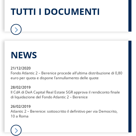
TUTTI I DOCUMENTI
NEWS
21/12/2020
Fondo Atlantic 2 – Berenice procede all’ultima distribuzione di 0,80
euro per quota e dispone l’annullamento delle quote
28/02/2019
Il CdA di DeA Capital Real Estate SGR approva il rendiconto finale
di liquidazione del Fondo Atlantic 2 – Berenice
26/02/2019
Atlantic 2 – Berenice: sottoscritto il definitivo per via Democrito,
10 a Roma