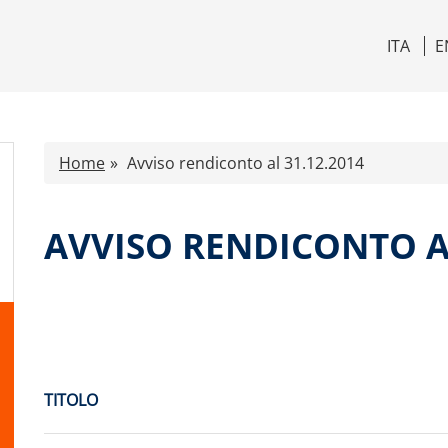
ITA
E
Home
Avviso rendiconto al 31.12.2014
AVVISO RENDICONTO AL
TITOLO