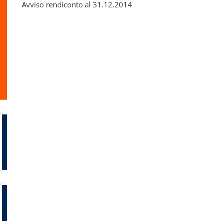
Avviso rendiconto al 31.12.2014