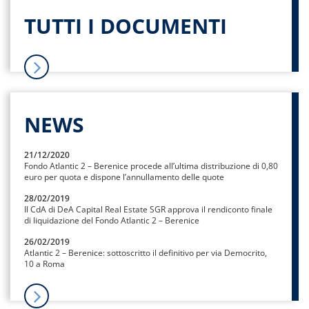
TUTTI I DOCUMENTI
NEWS
21/12/2020
Fondo Atlantic 2 – Berenice procede all’ultima distribuzione di 0,80
euro per quota e dispone l’annullamento delle quote
28/02/2019
Il CdA di DeA Capital Real Estate SGR approva il rendiconto finale
di liquidazione del Fondo Atlantic 2 – Berenice
26/02/2019
Atlantic 2 – Berenice: sottoscritto il definitivo per via Democrito,
10 a Roma