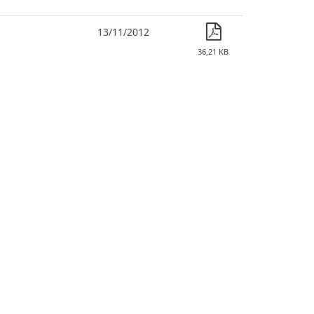
13/11/2012
36,21 KB