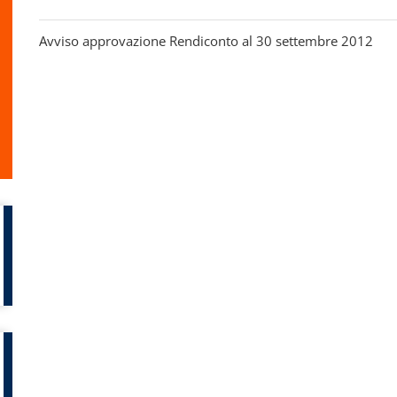
Avviso approvazione Rendiconto al 30 settembre 2012